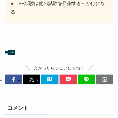
● FP試験は他の試験を目指すきっかけにな
る
FP
よかったらシェアしてね！
コメント