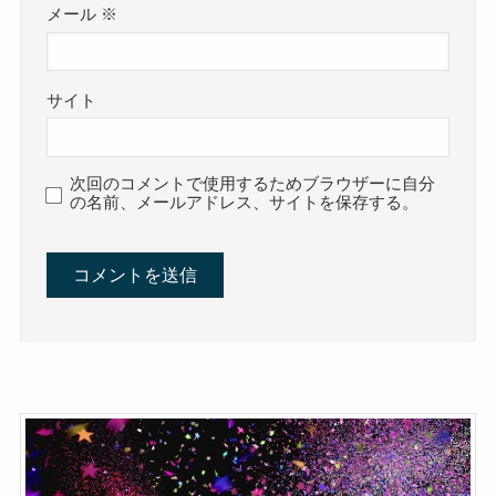
メール
※
サイト
次回のコメントで使用するためブラウザーに自分
の名前、メールアドレス、サイトを保存する。