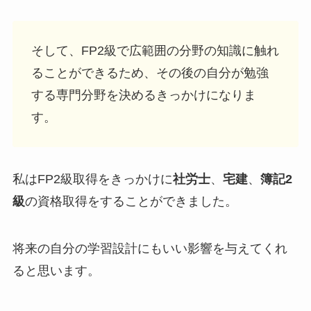
そして、FP2級で広範囲の分野の知識に触れ
ることができるため、その後の自分が勉強
する専門分野を決めるきっかけになりま
す。
私はFP2級取得をきっかけに
社労士
、
宅建
、
簿記2
級
の資格取得をすることができました。
将来の自分の学習設計にもいい影響を与えてくれ
ると思います。