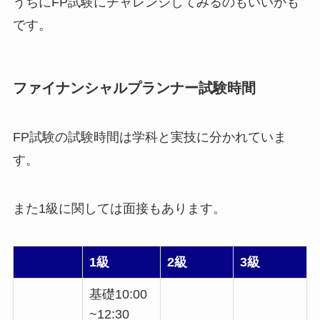
うちにFP試験にチャレンジしてみるのもいいかも
です。
ファイナンシャルプランナー試験時間
FP試験の試験時間は学科と実技に分かれていま
す。
また1級に関しては面接もあります。
1級
2級
3級
基礎10:00
~12:30