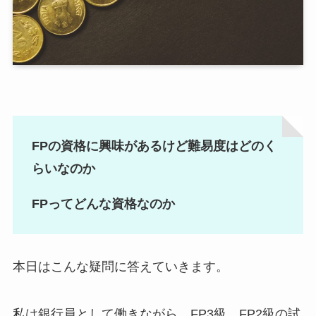
FPの資格に興味があるけど難易度はどのく
らいなのか
FPってどんな資格なのか
本日はこんな疑問に答えていきます。
私は銀行員として働きながら、FP3級、FP2級の試