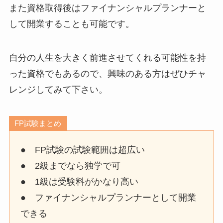
また資格取得後はファイナンシャルプランナーと
して開業することも可能です。
自分の人生を大きく前進させてくれる可能性を持
った資格でもあるので、興味のある方はぜひチャ
レンジしてみて下さい。
FP試験まとめ
● FP試験の試験範囲は超広い
● 2級までなら独学で可
● 1級は受験料がかなり高い
● ファイナンシャルプランナーとして開業
できる