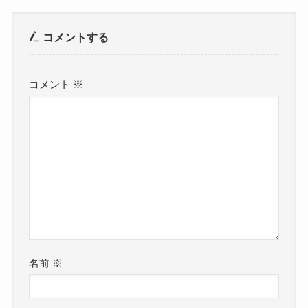
コメントする
コメント
※
名前
※