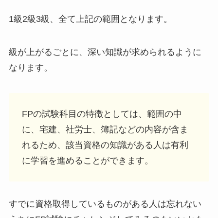
1級2級3級、全て上記の範囲となります。
級が上がるごとに、深い知識が求められるように
なります。
FPの試験科目の特徴としては、範囲の中
に、
宅建
、
社労士
、
簿記
などの内容が含ま
れるため、該当資格の知識がある人は有利
に学習を進めることができます。
すでに資格取得しているものがある人は忘れない