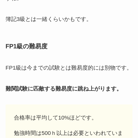
簿記3級とは一緒くらいかもです。
FP1級の難易度
FP1級は今までの試験とは難易度的には別物です。
難関試験に匹敵する難易度に跳ね上がります。
合格率は平均して10%
ほどです。
勉強時間は500ｈ以上
は必要といわれていま