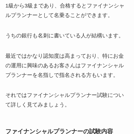
1級から3級まであり、合格するとファイナンシャ
ルプランナーとして名乗ることができます。
うちの銀行も名刺に書いている人が結構います。
最近ではかなり認知度は高まっており、特にお金
の運用に興味のあるお客さんはファイナンシャル
プランナーを名指しで指名される方もいます。
それではファイナンシャルプランナー試験につい
て詳しく見てみましょう。
ファイナンシャルプランナーの試験内容