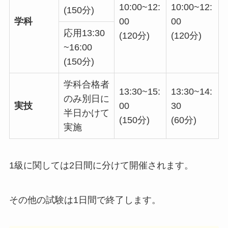
10:00~12:
10:00~12:
(150分)
学科
00
00
応用13:30
(120分)
(120分)
~16:00
(150分)
学科合格者
13:30~15:
13:30~14:
のみ別日に
実技
00
30
半日かけて
(150分)
(60分)
実施
1級に関しては2日間に分けて開催されます。
その他の試験は1日間で終了します。