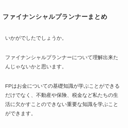
ファイナンシャルプランナーまとめ
いかがでしたでしょうか。
ファイナンシャルプランナーについて理解出来た
んじゃないかと思います。
FPはお金についての基礎知識が学ぶことができる
だけでなく、不動産や保険、税金など私たちの生
活に欠かすことのできない重要な知識を学ぶこと
ができます。