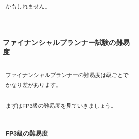
かもしれません。
ファイナンシャルプランナー試験の難易
度
ファイナンシャルプランナーの難易度は級ごとで
かなり差があります。
まずはFP3級の難易度を見ていきましょう。
FP3級の難易度