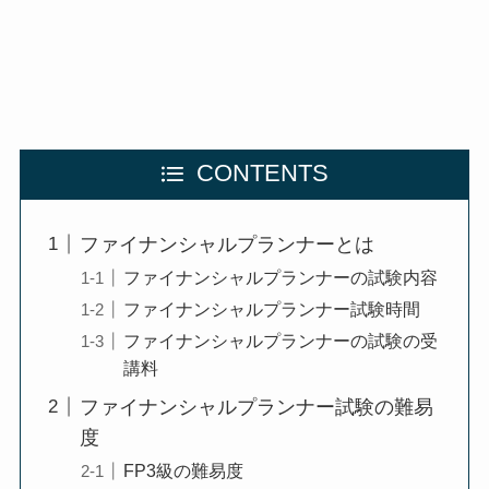
CONTENTS
ファイナンシャルプランナーとは
ファイナンシャルプランナーの試験内容
ファイナンシャルプランナー試験時間
ファイナンシャルプランナーの試験の受
講料
ファイナンシャルプランナー試験の難易
度
FP3級の難易度