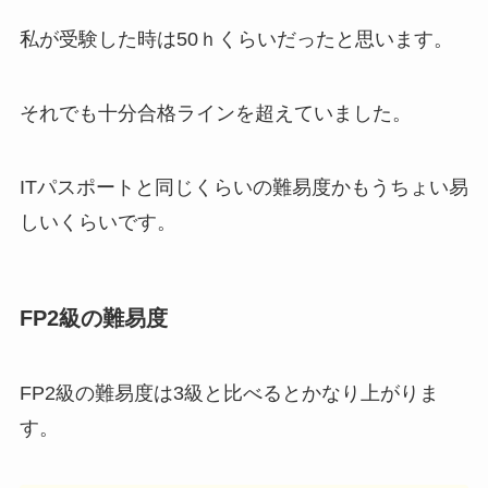
私が受験した時は50ｈくらいだったと思います。
それでも十分合格ラインを超えていました。
ITパスポートと同じくらいの難易度かもうちょい易
しいくらいです。
FP2級の難易度
FP2級の難易度は3級と比べるとかなり上がりま
す。