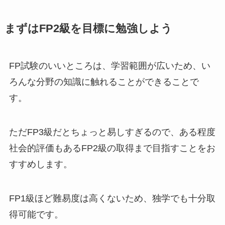
まずはFP2級を目標に勉強しよう
FP試験のいいところは、学習範囲が広いため、い
ろんな分野の知識に触れることができることで
す。
ただFP3級だとちょっと易しすぎるので、ある程度
社会的評価もあるFP2級の取得まで目指すことをお
すすめします。
FP1級ほど難易度は高くないため、独学でも十分取
得可能です。