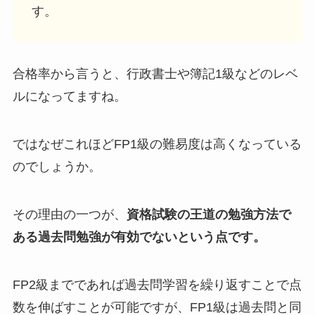
す。
合格率から言うと、行政書士や簿記1級などのレベ
ルになってますね。
ではなぜこれほどFP1級の難易度は高くなっている
のでしょうか。
その理由の一つが、
資格試験の王道の勉強方法で
ある過去問勉強が有効でないという点です。
FP2級までであれば過去問学習を繰り返すことで点
数を伸ばすことが可能ですが、FP1級は過去問と同