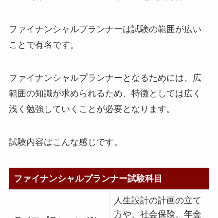
ファイナンシャルプランナーは試験の範囲が広い
ことで有名です。
ファイナンシャルプランナーとなるためには、広
範囲の知識が求められるため、特徴としては広く
浅く勉強していくことが必要となります。
試験内容はこんな感じです。
ファイナンシャルプランナー試験科目
人生設計の計画の立て
方や、社会保険、年金