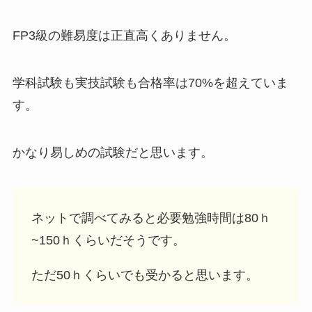
FP3級の難易度は正直高くありません。
学科試験も実技試験も
合格率は70%を超えていま
す。
かなり易しめの試験だと思います。
ネットで調べてみると
必要勉強時間は80ｈ
~150ｈ
くらいだそうです。
ただ50ｈくらいでも受かると思います。