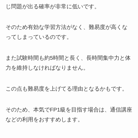
じ問題が出る確率が非常に低いです。
そのため有効な学習方法がなく、難易度が高くな
ってしまっているのです。
また試験時間も約5時間と長く、長時間集中力と体
力を維持しなければなりません。
この点も難易度を上げてる理由となるかもです。
そのため、本気でFP1級を目指す場合は、通信講座
などの利用をおすすめします。