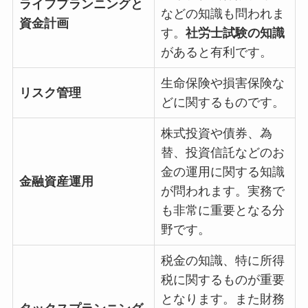
ライフプランニングと
などの知識も問われま
資金計画
す。
社労士試験の知識
があると有利です。
生命保険や損害保険な
リスク管理
どに関するものです。
株式投資や債券、為
替、投資信託などのお
金の運用に関する知識
金融資産運用
が問われます。実務で
も非常に重要となる分
野です。
税金の知識、特に所得
税に関するものが重要
となります。また財務