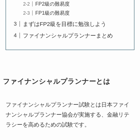
FP2級の難易度
FP1級の難易度
まずはFP2級を目標に勉強しよう
ファイナンシャルプランナーまとめ
ファイナンシャルプランナーとは
ファイナンシャルプランナー試験とは日本ファイ
ナンシャルプランナー協会が実施する、金融リテ
ラシーを高めるための試験です。