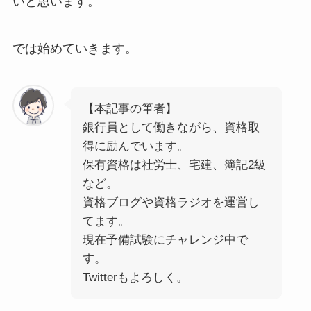
いと思います。
では始めていきます。
【本記事の筆者】
銀行員として働きながら、資格取
得に励んでいます。
保有資格は社労士、宅建、簿記2級
など。
資格ブログや資格ラジオを運営し
てます。
現在予備試験にチャレンジ中で
す。
Twitterもよろしく。