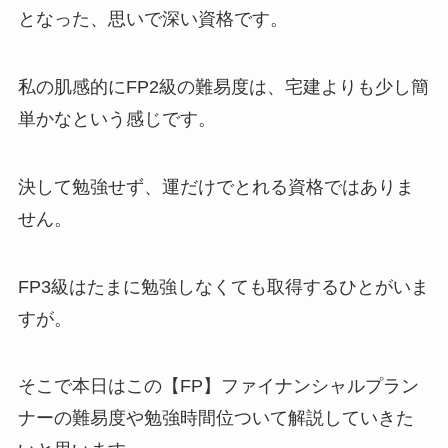
となった、思いで深い資格です。
私の肌感的にFP2級の難易度は、宅建よりも少し簡
単かなという感じです。
決して勉強せず、運だけでとれる資格ではありま
せん。
FP3級はたまに勉強しなくても取得するひとがいま
すが。
そこで本日はこの【FP】ファイナンシャルプラン
ナーの難易度や勉強時間位ついて解説していきた