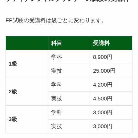
FP試験の受講料は級ごとに変わります。
科目
受講料
学科
8,900円
1級
実技
25,000円
学科
4,200円
2級
実技
4,500円
学科
3,000円
3級
実技
3,000円