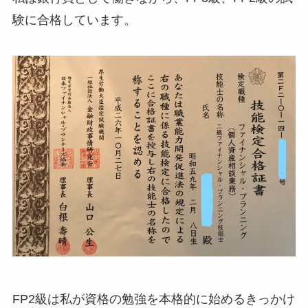
験に合格しています。
FP2級は私が資格の勉強を本格的に始めるきっかけ