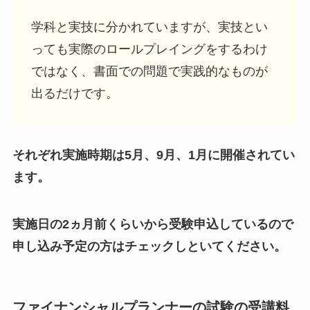
学科と実技に分かれていますが、実技とい
っても実際のロールプレイングをするわけ
ではなく、書面での問題で実践的なものが
出るだけです。
それぞれ実施時期は5月、9月、1月に開催されてい
ます。
実施日の2ヵ月前くらいから受験申込しているので
申し込み予定の方はチェックしといてください。
ファイナンシャルプランナーの試験の受講料