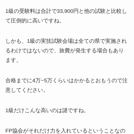
1級の受験料は合計で
33,900
円と他の試験と比較し
て圧倒的に高いですね。
しかも、1級の実技試験会場は全ての県で実施され
るわけではないので、旅費が発生する場合もあり
ます。
合格までに4万~5万くらいはかかるとおもうので注
意してください。
1級だけこんな高いのは謎ですね。
FP協会がそれだけ力を入れているということなの