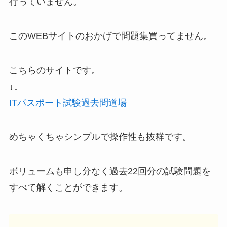
行っていません。
このWEBサイトのおかげで問題集買ってません。
こちらのサイトです。
↓↓
ITパスポート試験過去問道場
めちゃくちゃシンプルで操作性も抜群です。
ボリュームも申し分なく過去22回分の試験問題を
すべて解くことができます。