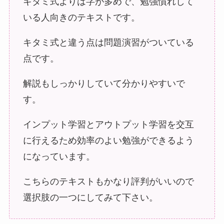
キタミ式よりは字が多めで、勉強慣れして
いる人向きのテキストです。
キタミ式と違う点は問題演習がついている
点です。
解説もしっかりしていて分かりやすいで
す。
インプット学習とアウトプット学習を交互
に行えるため効率のよい勉強ができるよう
になっています。
こちらのテキストもかなり評判がいいので
選択肢の一つにしてみて下さい。