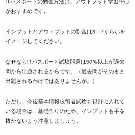
ITパスポートの勉強方法は、アウトプット学習中心
がおすすめです。
インプットとアウトプットの割合は3：7くらいを
イメージしてください。
なぜならITパスポート試験問題は50％以上が過去
問から出題されるからです。（過去問がそのまま
出題されるわけではありませんが。）
ただし、今後基本情報技術者試験も視野に入れて
いる場合は、基礎作りのため、インプットも手を
抜かないよう注意しましょう。