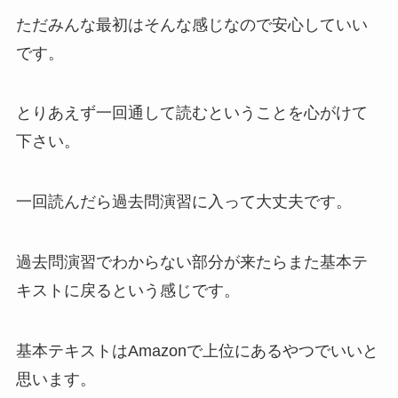
ただみんな最初はそんな感じなので安心していい
です。
とりあえず一回通して読むということを心がけて
下さい。
一回読んだら過去問演習に入って大丈夫です。
過去問演習でわからない部分が来たらまた基本テ
キストに戻るという感じです。
基本テキストはAmazonで上位にあるやつでいいと
思います。