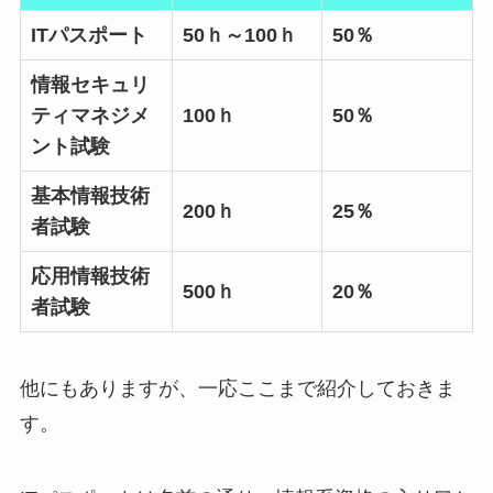
ITパスポート
50ｈ～100ｈ
50％
情報セキュリ
ティマネジメ
100ｈ
50％
ント試験
基本情報技術
200ｈ
25％
者試験
応用情報技術
500ｈ
20％
者試験
他にもありますが、一応ここまで紹介しておきま
す。