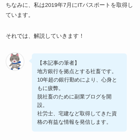
ちなみに、私は2019年7月にITパスポートを取得し
ています。
それでは、解説していきます！
【本記事の筆者】
地方銀行を拠点とする社畜です。
10年超の銀行勤めにより、心身と
もに疲弊。
脱社畜のために副業ブログを開
設。
社労士、宅建など取得してきた資
格の有益な情報を発信します。