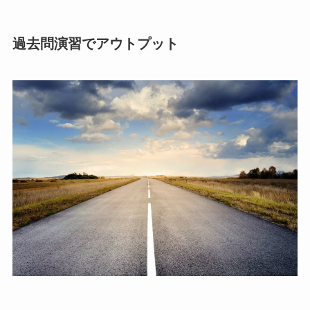
過去問演習でアウトプット