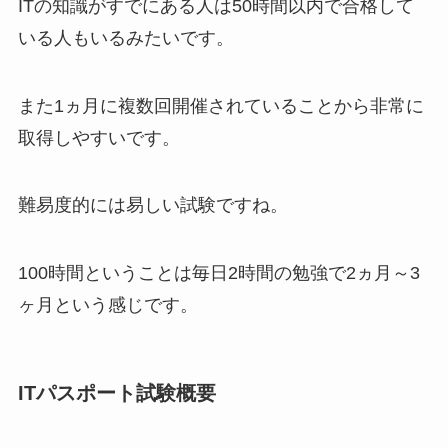
ITの知識がすでにある人は50時間以内で合格して
いる人もいるみたいです。
また1ヵ月に複数回開催されていることから非常に
取得しやすいです。
難易度的には易しい試験ですね。
100時間ということは毎日2時間の勉強で2ヵ月～3
ヶ月という感じです。
ITパスポート試験概要