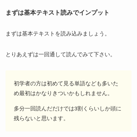
まずは基本テキスト読みでインプット
まずは基本テキストを読み込みましょう。
とりあえずは一回通して読んでみて下さい。
初学者の方は初めて見る単語なども多いた
め最初はかなりきついかもしれません。
多分一回読んだだけでは3割くらいしか頭に
残らないと思います。