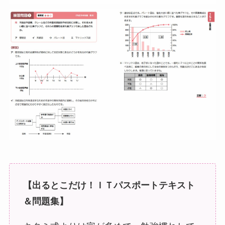
【出るとこだけ！ＩＴパスポートテキスト
＆問題集】