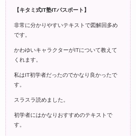
【キタミ式IT塾ITパスポート】
非常に分かりやすいテキストで図解回多め
です。
かわゆいキャラクターがITについて教えて
くれます。
私はIT初学者だったのでかなり良かったで
す。
スラスラ読めました。
初学者にはかなりおすすめのテキストで
す。