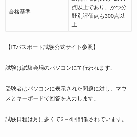
点以上であり、かつ分
合格基準
野別評価点も300点以
上
【ITパスポート試験公式サイト参照】
試験は試験会場のパソコンにて行われます。
受験者はパソコンに表示された問題に対し、マウ
スとキーボードで回答を入力します。
試験日程は月に多くて3～4回開催されています。