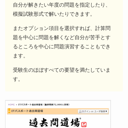
自分が解きたい年度の問題を指定したり、
模擬試験形式で解いたりできます。
またオプション項目を選択すれば、計算問
題を中心に問題を解くなど自分が苦手とす
るところを中心に問題演習することもでき
ます。
受験生のほぼすべての要望を満たしていま
す。