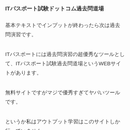
ITパスポート試験ドットコム過去問道場
基本テキストでインプットが終わったら次は過去
問演習です。
ITパスポートには過去問演習の超優秀なツールとし
て、
ITパスポート試験過去問道場
というWEBサイ
トがあります。
無料サイトですがマジで優秀すぎてヤバいツール
です。
というか私はアウトプット学習はこのサイトしか