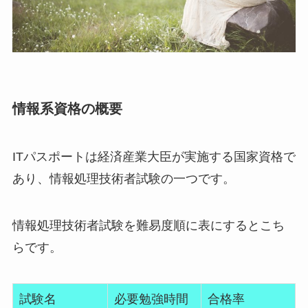
情報系資格の概要
ITパスポートは経済産業大臣が実施する国家資格で
あり、情報処理技術者試験の一つです。
情報処理技術者試験を難易度順に表にするとこち
らです。
試験名
必要勉強時間
合格率