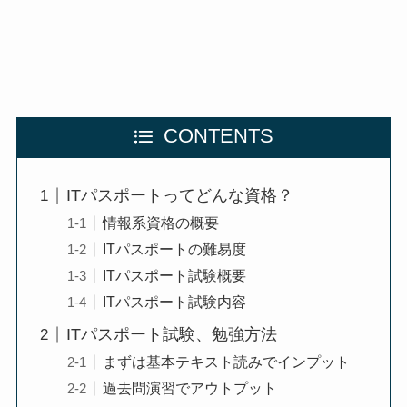
CONTENTS
ITパスポートってどんな資格？
情報系資格の概要
ITパスポートの難易度
ITパスポート試験概要
ITパスポート試験内容
ITパスポート試験、勉強方法
まずは基本テキスト読みでインプット
過去問演習でアウトプット