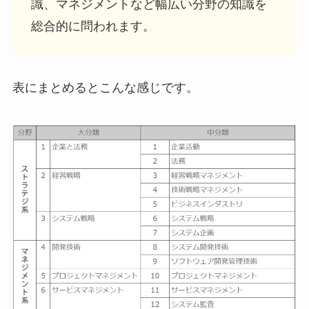
識、マネジメントなど幅広い分野の知識を
総合的に問われます。
表にまとめるとこんな感じです。