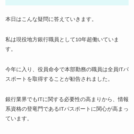
本日はこんな疑問に答えていきます。
私は現役地方銀行職員として10年超働いていま
す。
今年に入り、役員命令で本部勤務の職員は全員ITパ
スポートを取得することが勧告されました。
銀行業界でもITに関する必要性の高まりから、情報
系資格の登竜門であるITパスポートに関心が高まっ
ています。