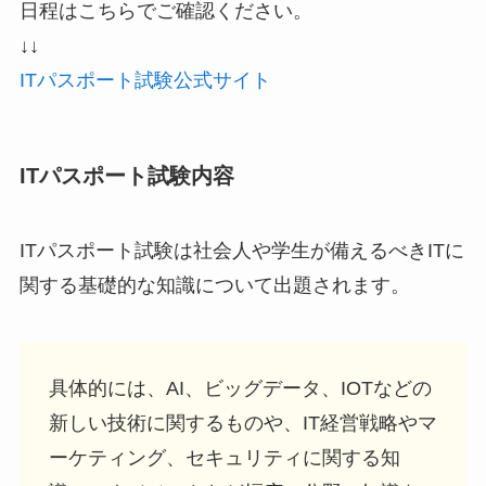
日程はこちらでご確認ください。
↓↓
ITパスポート試験公式サイト
ITパスポート試験内容
ITパスポート試験は社会人や学生が備えるべきITに
関する基礎的な知識について出題されます。
具体的には、AI、ビッグデータ、IOTなどの
新しい技術に関するものや、IT経営戦略やマ
ーケティング、セキュリティに関する知