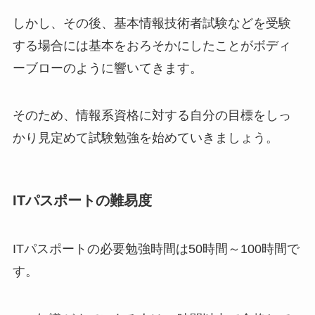
しかし、その後、基本情報技術者試験などを受験
する場合には基本をおろそかにしたことがボディ
ーブローのように響いてきます。
そのため、情報系資格に対する自分の目標をしっ
かり見定めて試験勉強を始めていきましょう。
ITパスポートの難易度
ITパスポートの必要勉強時間は50時間～100時間で
す。