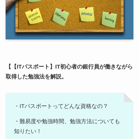
【【ITパスポート】IT初心者の銀行員が働きながら
取得した勉強法を解説。
・ITパスポートってどんな資格なの？
・難易度や勉強時間、勉強方法についても
知りたい！