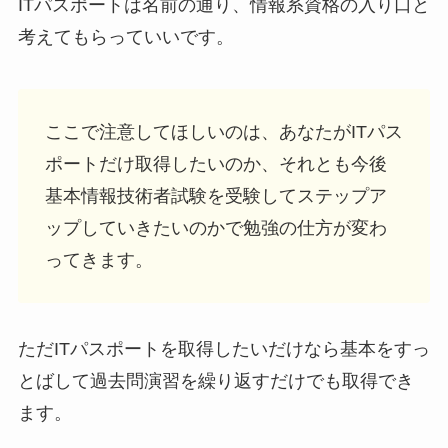
ITパスポートは名前の通り、情報系資格の入り口と
考えてもらっていいです。
ここで注意してほしいのは、あなたがITパス
ポートだけ取得したいのか、それとも今後
基本情報技術者試験を受験してステップア
ップしていきたいのかで勉強の仕方が変わ
ってきます。
ただITパスポートを取得したいだけなら基本をすっ
とばして過去問演習を繰り返すだけでも取得でき
ます。