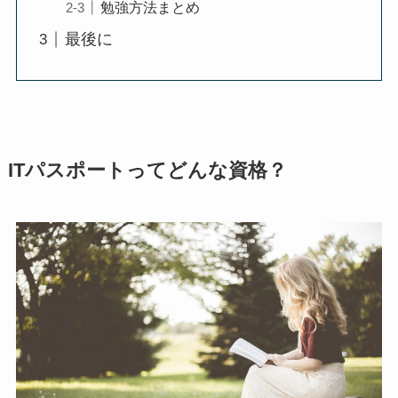
勉強方法まとめ
最後に
ITパスポートってどんな資格？