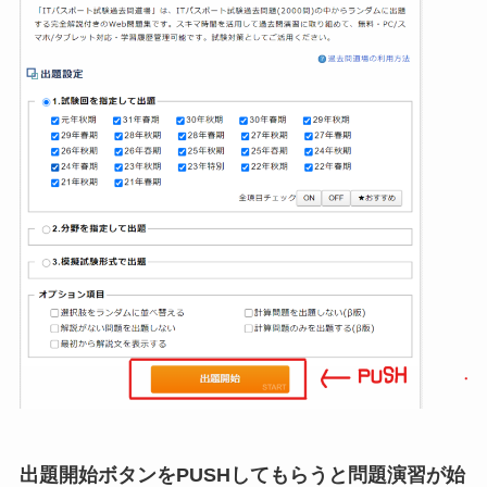
出題開始ボタンをPUSHしてもらうと問題演習が始