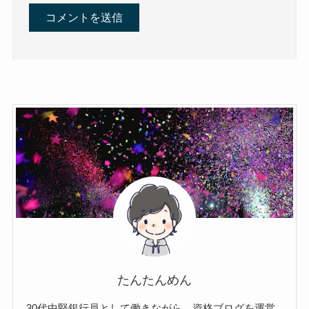
たんたんめん
30代中堅銀行員として働きながら、資格ブログを運営