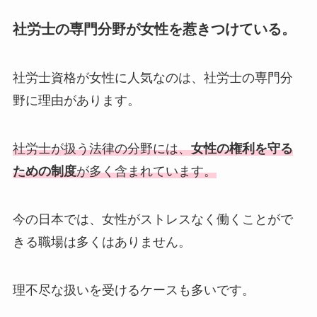
社労士の専門分野が女性を惹きつけている。
社労士資格が女性に人気なのは、社労士の専門分
野に理由があります。
社労士が扱う法律の分野には、
女性の権利を守る
ための制度
が多く含まれています。
今の日本では、女性がストレスなく働くことがで
きる職場は多くはありません。
理不尽な扱いを受けるケースも多いです。