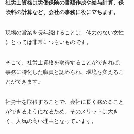
社労士資格は労働保険の書類作成や給与計算、保
険料の計算など、会社の事務に役に立ちます。
現場の営業を長年続けることは、体力のない女性
にとっては非常につらいものです。
そこで、社労士資格を取得することができれば、
事務に特化した職員と認められ、環境を変えるこ
とができます。
社労士を取得することで、会社に長く務めること
ができるようになるため、そのメリットは大き
く、人気の高い理由となっています。