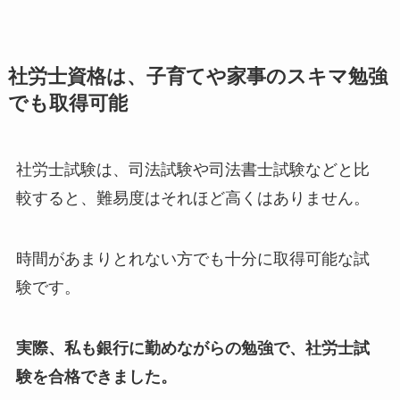
社労士資格は、子育てや家事のスキマ勉強
でも取得可能
社労士試験は、司法試験や司法書士試験などと比
較すると、難易度はそれほど高くはありません。
時間があまりとれない方でも十分に取得可能な試
験です。
実際、私も銀行に勤めながらの勉強で、社労士試
験を合格できました。