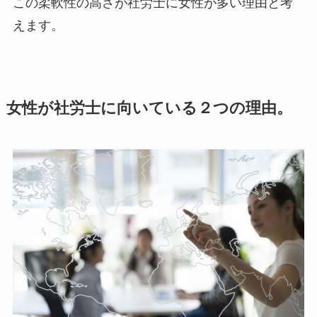
この柔軟性の高さが社労士に女性が多い理由と考
えます。
女性が社労士に向いている２つの理由。