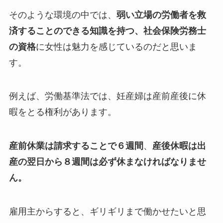
そのような環境の中では、
弱い立場の労働者を救
済することのできる知識を持つ、社会保険労務士
の資格
に女性は魅力を感じているのだと思いま
す。
例えば、労働基準法では、妊産婦は産前産後に休
暇をとる権利があります。
産前休業は請求することで６週間
、
産後休暇は出
産の翌日から８週間は必ず休まなければなりませ
ん。
雇用主からすると、ギリギリまで働かせたいと思