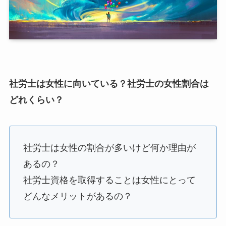
社労士は女性に向いている？社労士の女性割合は
どれくらい？
社労士は女性の割合が多いけど何か理由が
あるの？
社労士資格を取得することは女性にとって
どんなメリットがあるの？