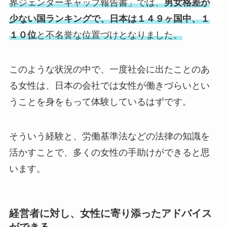
界ジェンダーギャップ報告書」では、
男女格差が
少ない国ランキングで、日本は１４９ヶ国中、１
１０位
と不名誉な位置づけとなりました。
このような状況の中で、一度社会に出たことのあ
る女性は、日本の会社では女性が働きづらいとい
うことを身をもって体験しているはずです。
そういう経験と、労働基準法などの法律の知識を
活かすことで、多くの女性の手助けができると思
います。
経営者に対し、女性に寄り添ったアドバイス
ができる。