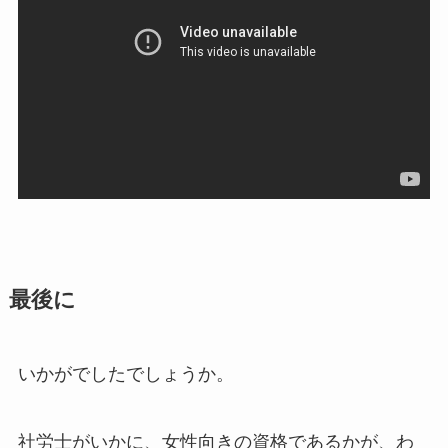
最後に
いかがでしたでしょうか。
社労士がいかに、女性向きの資格であるかが、わ