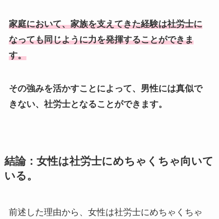
家庭において、家族を支えてきた経験は社労士に
なっても同じように力を発揮することができま
す。
その強みを活かすことによって、男性には真似で
きない、社労士となることができます。
結論：女性は社労士にめちゃくちゃ向いて
いる。
前述した理由から、女性は社労士にめちゃくちゃ