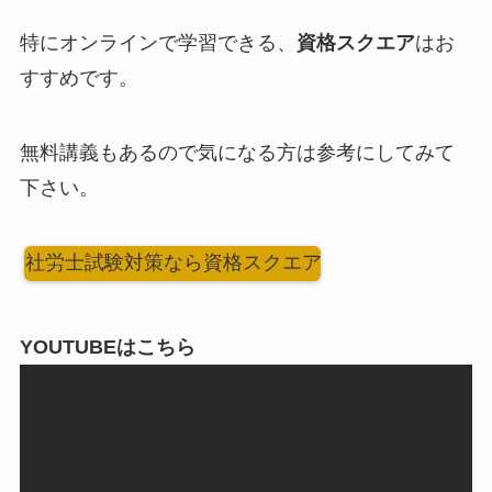
特にオンラインで学習できる、
資格スクエア
はお
すすめです。
無料講義もあるので気になる方は参考にしてみて
下さい。
社労士試験対策なら資格スクエア
YOUTUBEはこちら