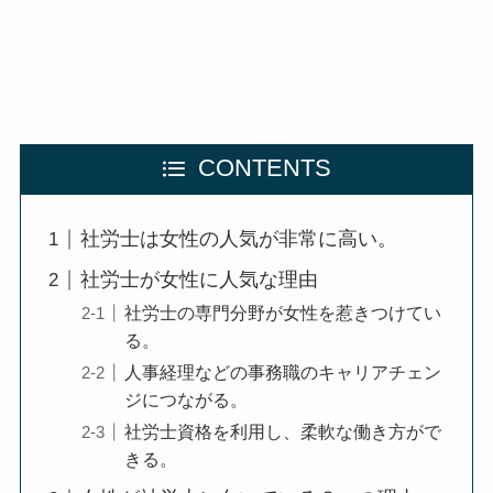
CONTENTS
社労士は女性の人気が非常に高い。
社労士が女性に人気な理由
社労士の専門分野が女性を惹きつけてい
る。
人事経理などの事務職のキャリアチェン
ジにつながる。
社労士資格を利用し、柔軟な働き方がで
きる。