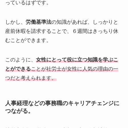
っているはずです。
しかし、
労働基準法
の知識があれば、しっかりと
産前休暇を請求することで、６週間はきっちり休
むことができます。
このように、
女性にとって役に立つ知識を学ぶこ
とができる
ことが社労士が女性に人気の理由の一
つだと考えられます。
人事経理などの事務職のキャリアチェンジに
つながる。