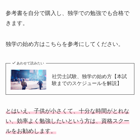
参考書を自分で購入し、独学での勉強でも合格で
きます。
独学の始め方はこちらを参考にしてください。
あわせて読みたい
社労士試験、独学の始め方【本試
験までのスケジュールを解説】
とはいえ、子供が小さくて、十分な時間がとれな
い、効率よく勉強したいという方は、資格スクー
ルをお勧めします。