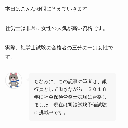
本日はこんな疑問に答えていきます。
社労士は非常に女性の人気が高い資格です。
実際、社労士試験の合格者の三分の一は女性で
す。
ちなみに、この記事の筆者は、銀
行員として働きながら、２０１８
年に社会保険労務士試験に合格し
ました。現在は司法試験予備試験
に挑戦中です。