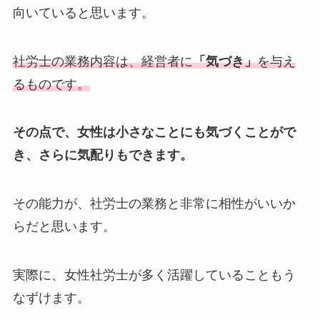
向いていると思います。
社労士の業務内容は、経営者に
「気づき」
を与え
るものです。
その点で、女性は小さなことにも気づくことがで
き、さらに気配りもできます。
その能力が、社労士の業務と非常に相性がいいか
らだと思います。
実際に、女性社労士が多く活躍していることもう
なずけます。