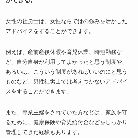
女性の社労士は、女性ならではの強みを活かした
アドバイスをすることができます。
例えば、産前産後休暇や育児休業、時短勤務な
ど、自分自身が利用してよかったと思う制度や、
あるいは、こういう制度があればいいのにと思う
ものなど、男性社労士では考えつかないアドバイ
スをすることができます。
また、専業主婦をされていた方などは、家族を守
るために、健康保険や育児給付金などをしっかり
管理してきた経験もあります。