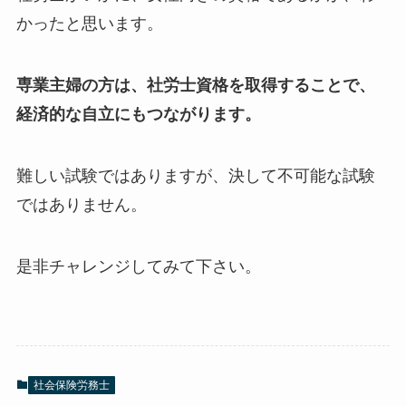
かったと思います。
専業主婦の方は、社労士資格を取得することで、
経済的な自立にもつながります。
難しい試験ではありますが、決して不可能な試験
ではありません。
是非チャレンジしてみて下さい。
社会保険労務士