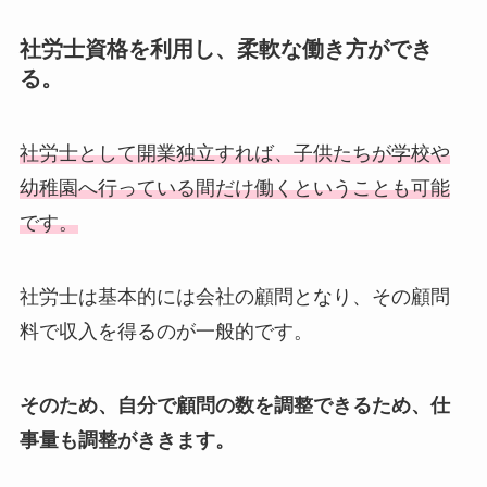
社労士資格を利用し、柔軟な働き方ができ
る。
社労士として開業独立すれば、子供たちが学校や
幼稚園へ行っている間だけ働くということも可能
です。
社労士は基本的には会社の顧問となり、その顧問
料で収入を得るのが一般的です。
そのため、自分で顧問の数を調整できるため、仕
事量も調整がききます。