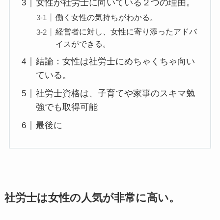
女性が社労士に向いている２つの理由。
働く女性の気持ちがわかる。
経営者に対し、女性に寄り添ったアドバ
イスができる。
結論：女性は社労士にめちゃくちゃ向い
ている。
社労士資格は、子育てや家事のスキマ勉
強でも取得可能
最後に
社労士は女性の人気が非常に高い。