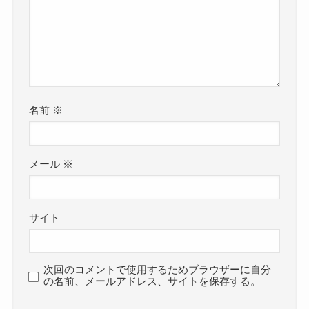
名前
※
メール
※
サイト
次回のコメントで使用するためブラウザーに自分
の名前、メールアドレス、サイトを保存する。