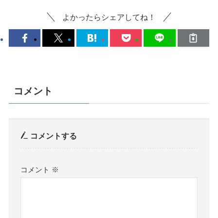
よかったらシェアしてね！
コメント
コメントする
コメント
※