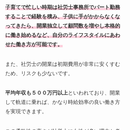
子育てで忙しい時期は社労士事務所でパート勤務
することで経験を積み、子供に手がかからなくな
ってきたら、開業独立して顧問数を増やし本格的
に働き始めるなど、
自分のライフスタイルにあわ
せた働き方が可能です。
また、社労士の開業は初期費用が非常に安くすむ
ため、リスクも少ないです。
平均年収も５００万円以上
といわれており、開業
して軌道に乗れば、かなり時給効率の良い働き方
を実現できます。