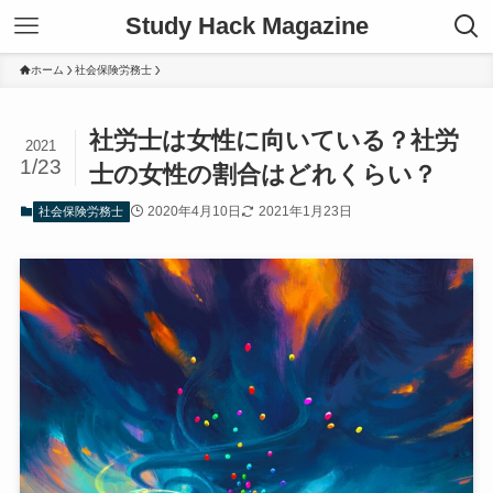
Study Hack Magazine
ホーム
社会保険労務士
社労士は女性に向いている？社労
2021
1/23
士の女性の割合はどれくらい？
2020年4月10日
2021年1月23日
社会保険労務士