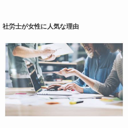
社労士が女性に人気な理由