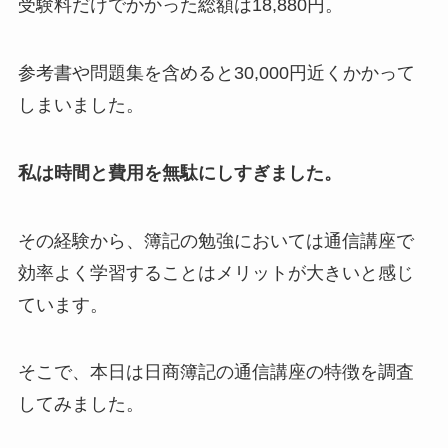
受験料だけでかかった総額は18,880円。
参考書や問題集を含めると30,000円近くかかって
しまいました。
私は時間と費用を無駄にしすぎました。
その経験から、簿記の勉強においては通信講座で
効率よく学習することはメリットが大きいと感じ
ています。
そこで、本日は日商簿記の通信講座の特徴を調査
してみました。