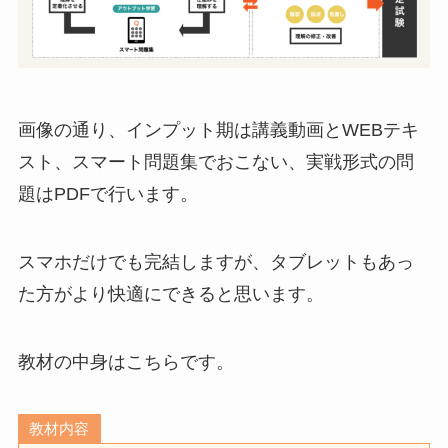
画像の通り、インプット期は講義動画とWEBテキ
スト、スマート問題集でおこない、実戦形式の問
題はPDFで行います。
スマホだけでも完結しますが、タブレットもあっ
た方がより快適にできると思います。
教材の中身はこちらです。
教材内容