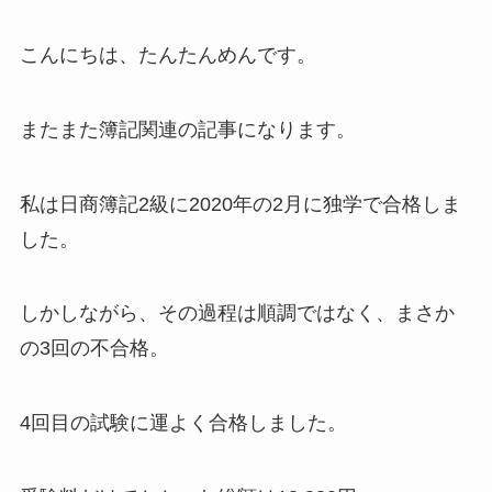
こんにちは、たんたんめんです。
またまた簿記関連の記事になります。
私は日商簿記2級に2020年の2月に独学で合格しま
した。
しかしながら、その過程は順調ではなく、まさか
の3回の不合格。
4回目の試験に運よく合格しました。