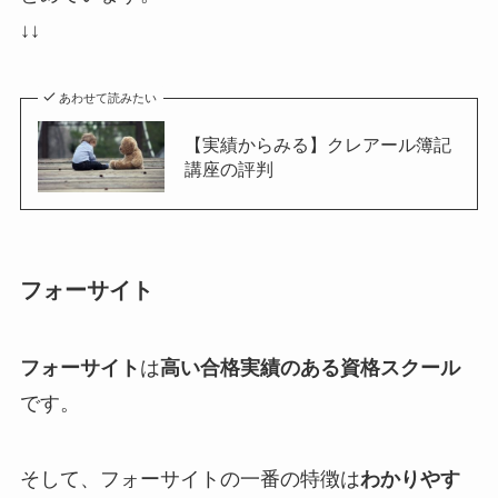
↓↓
あわせて読みたい
【実績からみる】クレアール簿記
講座の評判
フォーサイト
フォーサイト
は
高い合格実績のある資格スクール
です。
そして、フォーサイトの一番の特徴は
わかりやす