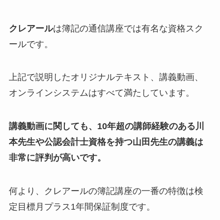
クレアール
は簿記の通信講座では有名な資格スク
ールです。
上記で説明したオリジナルテキスト、講義動画、
オンラインシステムはすべて満たしています。
講義動画に関しても、10年超の講師経験のある川
本先生や公認会計士資格を持つ山田先生の講義は
非常に評判が高いです。
何より、クレアールの簿記講座の一番の特徴は
検
定目標月プラス1年間保証制度
です。