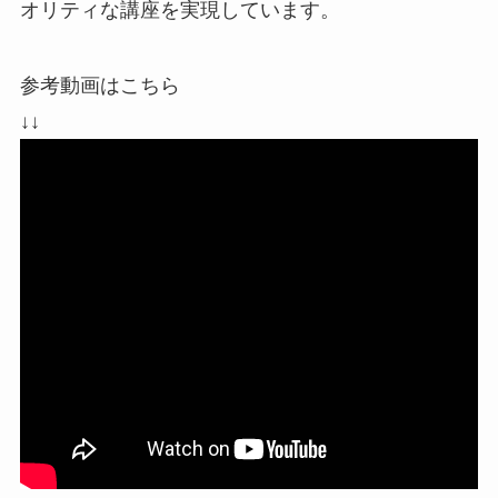
オリティな講座を実現しています。
参考動画はこちら
↓↓