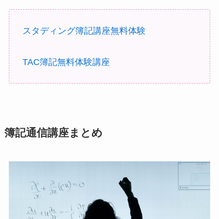
スタディング簿記講座無料体験
TAC簿記無料体験講座
簿記通信講座まとめ