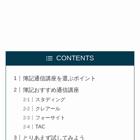
CONTENTS
簿記通信講座を選ぶポイント
簿記おすすめ通信講座
スタディング
クレアール
フォーサイト
TAC
とりあえず試してみよう