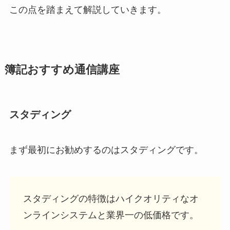
この点を踏まえて解説していきます。
簿記おすすめ通信講座
スタディング
まず最初にお勧めするのは
スタディング
です。
スタディング
の特徴は
ハイクオリティなオ
ンラインシステム
と
業界一の低価格
です。