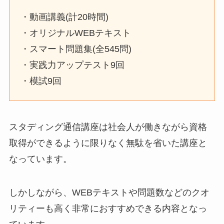
・動画講義(計20時間)
・オリジナルWEBテキスト
・スマート問題集(全545問)
・実践力アップテスト9回
・模試9回
スタディング通信講座は社会人が働きながら資格
取得ができるように限りなく無駄を省いた講座と
なっています。
しかしながら、WEBテキストや問題数などのクオ
リティーも高く非常におすすめできる内容となっ