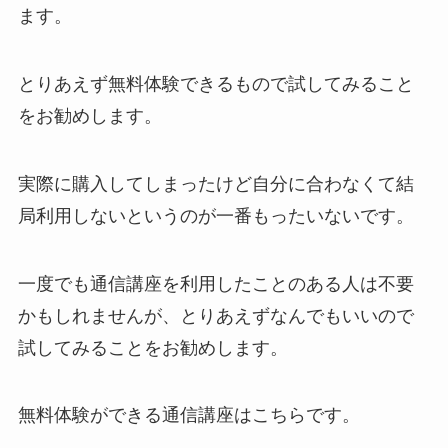
ます。
とりあえず無料体験できるもので試してみること
をお勧めします。
実際に購入してしまったけど自分に合わなくて結
局利用しないというのが一番もったいないです。
一度でも通信講座を利用したことのある人は不要
かもしれませんが、とりあえずなんでもいいので
試してみることをお勧めします。
無料体験ができる通信講座はこちらです。