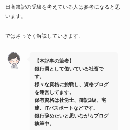
日商簿記の受験を考えている人は参考になると思
います。
ではさっそく解説していきます。
【本記事の筆者】
銀行員として働いている社畜で
す。
様々な資格に挑戦し、資格ブログ
を運営してます。
保有資格は社労士、簿記2級、宅
建、ITパスポートなどです。
銀行辞めたいと思いながらブログ
執筆中。