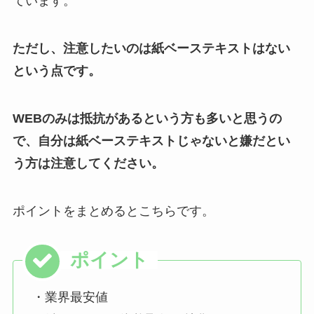
ています。
ただし、注意したいのは紙ベーステキストはない
という点です。
WEBのみは抵抗があるという方も多いと思うの
で、自分は紙ベーステキストじゃないと嫌だとい
う方は注意してください。
ポイントをまとめるとこちらです。
・業界最安値