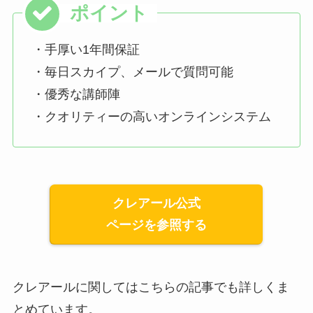
・手厚い1年間保証
・毎日スカイプ、メールで質問可能
・優秀な講師陣
・クオリティーの高いオンラインシステム
クレアール公式
ページを参照する
クレアールに関してはこちらの記事でも詳しくま
とめています。