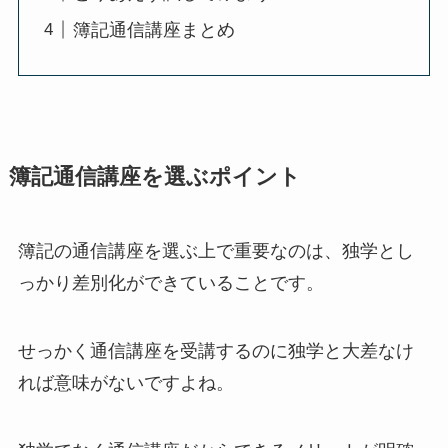
簿記通信講座まとめ
簿記通信講座を選ぶポイント
簿記の通信講座を選ぶ上で重要なのは、独学とし
っかり差別化ができていることです。
せっかく通信講座を受講するのに独学と大差なけ
れば意味がないですよね。