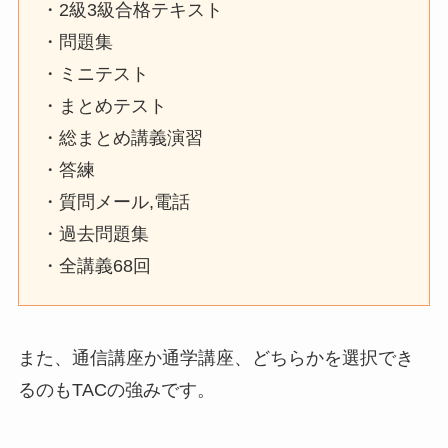
・2級3級合格テキスト
・問題集
・ミニテスト
・まとめテスト
・総まとめ講義演習
・答練
・質問メール,電話
・過去問題集
・全講義68回
また、通信講座か通学講座、どちらかを選択でき
るのもTACの強みです。