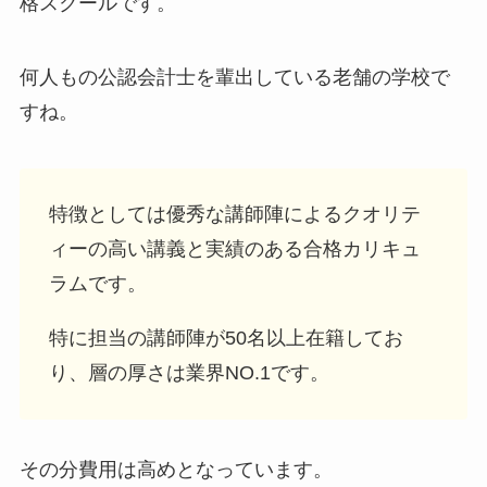
格スクールです。
何人もの公認会計士を輩出している老舗の学校で
すね。
特徴としては優秀な講師陣によるクオリテ
ィーの高い講義と実績のある合格カリキュ
ラムです。
特に担当の講師陣が50名以上在籍してお
り、層の厚さは業界NO.1です。
その分費用は高めとなっています。