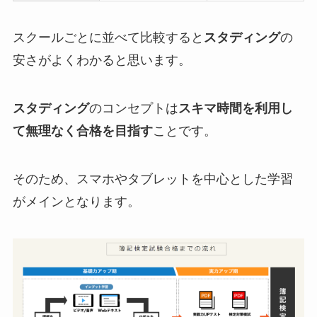
スクールごとに並べて比較すると
スタディング
の
安さがよくわかると思います。
スタディング
のコンセプトは
スキマ時間を利用し
て無理なく合格を目指す
ことです。
そのため、スマホやタブレットを中心とした学習
がメインとなります。