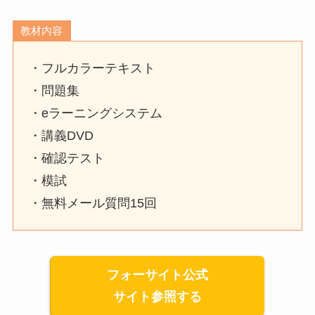
教材内容
・フルカラーテキスト
・問題集
・eラーニングシステム
・講義DVD
・確認テスト
・模試
・無料メール質問15回
フォーサイト公式
サイト参照する