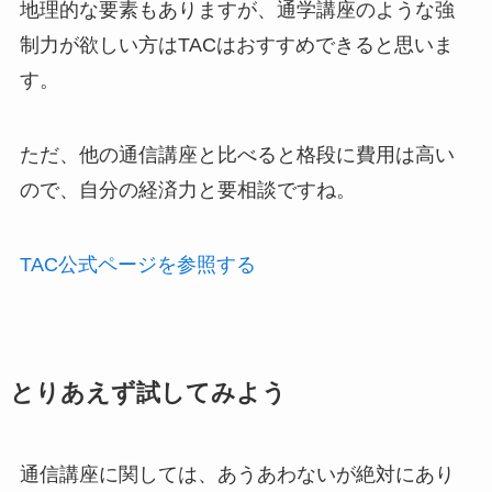
地理的な要素もありますが、通学講座のような強
制力が欲しい方はTACはおすすめできると思いま
す。
ただ、他の通信講座と比べると格段に費用は高い
ので、自分の経済力と要相談ですね。
TAC公式ページを参照する
とりあえず試してみよう
通信講座に関しては、あうあわないが絶対にあり