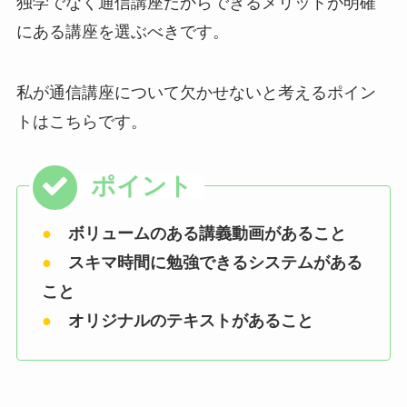
独学でなく通信講座だからできるメリットが明確
にある講座を選ぶべきです。
私が通信講座について欠かせないと考えるポイン
トはこちらです。
●
ボリュームのある講義動画があること
●
スキマ時間に勉強できるシステムがある
こと
●
オリジナルのテキストがあること