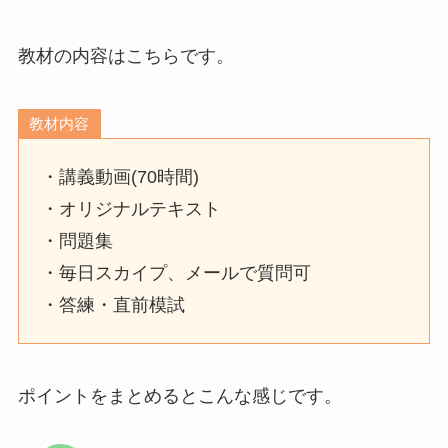
教材の内容はこちらです。
教材内容
・講義動画(70時間)
・オリジナルテキスト
・問題集
・毎日スカイプ、メールで質問可
・答練・直前模試
ポイントをまとめるとこんな感じです。