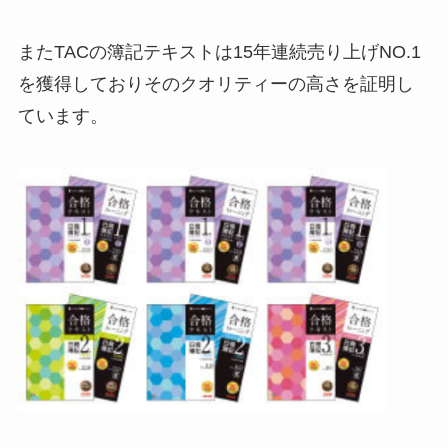
またTACの簿記テキストは15年連続売り上げNO.1
を獲得しておりそのクオリティーの高さを証明し
ています。