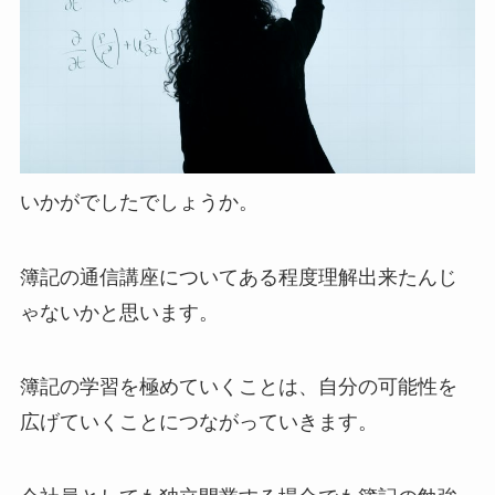
いかがでしたでしょうか。
簿記の通信講座についてある程度理解出来たんじ
ゃないかと思います。
簿記の学習を極めていくことは、自分の可能性を
広げていくことにつながっていきます。