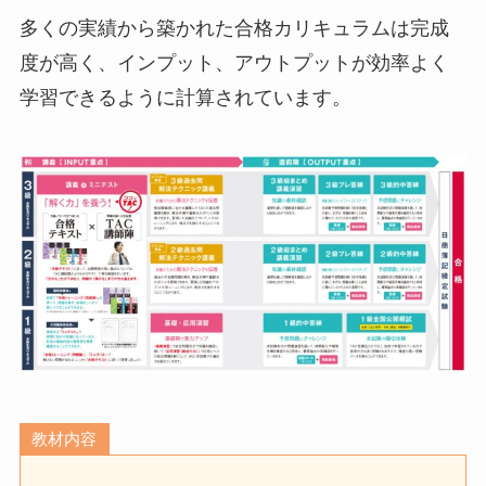
多くの実績から築かれた合格カリキュラムは完成
度が高く、インプット、アウトプットが効率よく
学習できるように計算されています。
教材内容