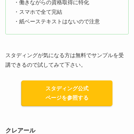
・働きながらの資格取得に特化
・スマホで全て完結
・紙ベーステキストはないので注意
スタディングが気になる方は無料でサンプルを受
講できるので試してみて下さい。
スタディング公式
ページを参照する
クレアール