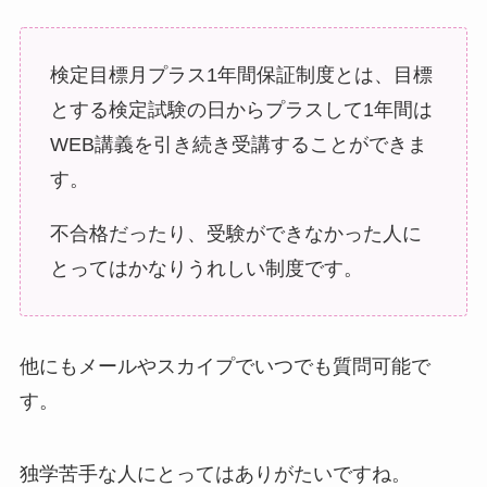
検定目標月プラス1年間保証制度とは、目標
とする検定試験の日からプラスして1年間は
WEB講義を引き続き受講することができま
す。
不合格だったり、受験ができなかった人に
とってはかなりうれしい制度です。
他にもメールやスカイプでいつでも質問可能で
す。
独学苦手な人にとってはありがたいですね。